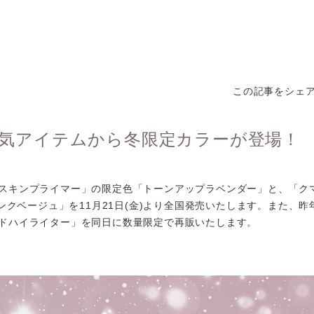
この記事をシェ
＞人気アイテムから冬限定カラーが登場！
スキンプライマー」の限定色「トーンアップラベンダー」と、「ク
ピンクベージュ」を11月21日(金)より全国発売いたします。また、昨
ドハイライター」を同日に数量限定で再販いたします。