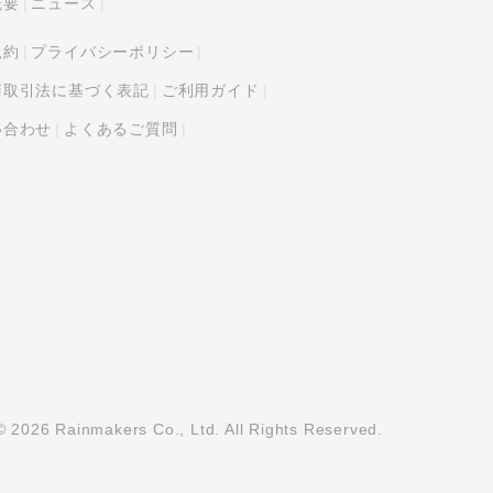
概要
ニュース
規約
プライバシーポリシー
商取引法に基づく表記
ご利用ガイド
い合わせ
よくあるご質問
© 2026 Rainmakers Co., Ltd. All Rights Reserved.