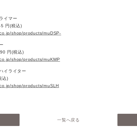
ライマー
45 円(税込)
.co.jp/shop/products/muDSP-
ー
90 円(税込)
.co.jp/shop/products/muKMP
ハイライター
税込)
.co.jp/shop/products/muSLH
へ
一覧へ戻る