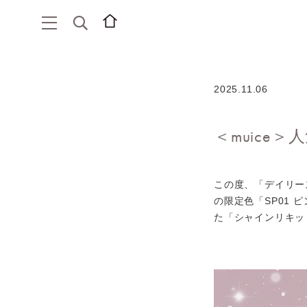
2025.11.06
＜muice
この度、「デイリー
の限定色「SP01 
た「シャインリキッ