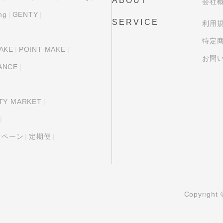
ABOUT
会社
ng
GENTY
SERVICE
利用
特定
AKE
POINT MAKE
お問
ANCE
TY MARKET
ャンペーン
定期便
Copyright 