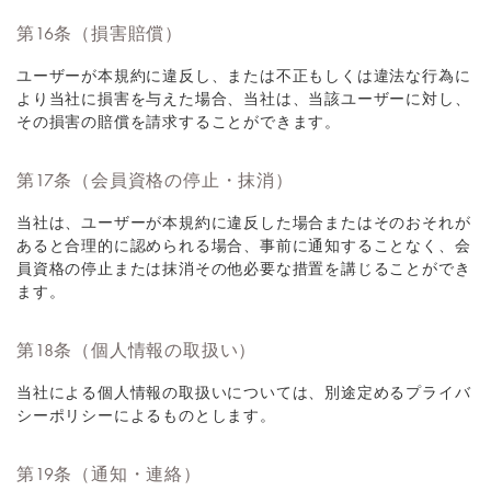
第16条（損害賠償）
ユーザーが本規約に違反し、または不正もしくは違法な行為に
より当社に損害を与えた場合、当社は、当該ユーザーに対し、
その損害の賠償を請求することができます。
第17条（会員資格の停止・抹消）
当社は、ユーザーが本規約に違反した場合またはそのおそれが
あると合理的に認められる場合、事前に通知することなく、会
員資格の停止または抹消その他必要な措置を講じることができ
ます。
第18条（個人情報の取扱い）
当社による個人情報の取扱いについては、別途定めるプライバ
シーポリシーによるものとします。
第19条（通知・連絡）