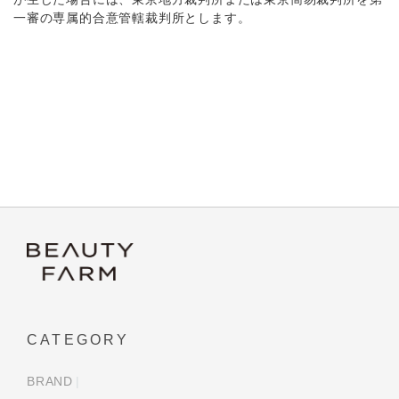
一審の専属的合意管轄裁判所とします。
CATEGORY
BRAND