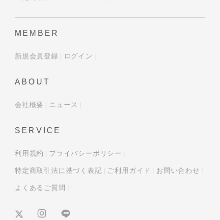
MEMBER
新規会員登録
ログイン
ABOUT
会社概要
ニュース
SERVICE
利用規約
プライバシーポリシー
特定商取引法に基づく表記
ご利用ガイド
お問い合わせ
よくあるご質問