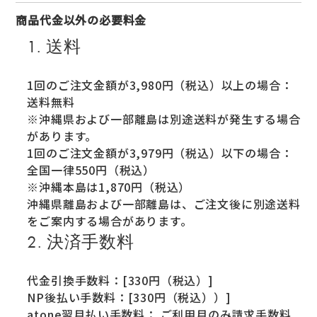
商品代金以外の必要料金
1. 送料
1回のご注文金額が3,980円（税込）以上の場合：
送料無料
※沖縄県および一部離島は別途送料が発生する場合
があります。
1回のご注文金額が3,979円（税込）以下の場合：
全国一律550円（税込）
※沖縄本島は1,870円（税込）
沖縄県離島および一部離島は、ご注文後に別途送料
をご案内する場合があります。
2. 決済手数料
代金引換手数料：[330円（税込）]
NP後払い手数料：[330円（税込））]
atone翌月払い手数料： ご利用月のみ請求手数料