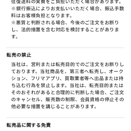
往復送料の実費をご負担いただく場合があります。
※銀行振込によりお支払いいただく場合、振込手数
料はお客様負担となります。
※悪質と判断される場合、今後のご注文をお断り
し、法的措置を含む対応を検討することがありま
す。
転売の禁止
当社は、営利または転売目的でのご注文をお断りし
ております。当社商品を、第三者へ転売し、オーク
ション、フリマアプリ、買取業者等へ出品または持
ち込む行為を禁止します。当社は、転売目的または
そのおそれがあると合理的に判断した場合、ご注文
のキャンセル、販売数の制限、会員資格の停止その
他必要な措置を講じることがあります。
転売品に関する免責