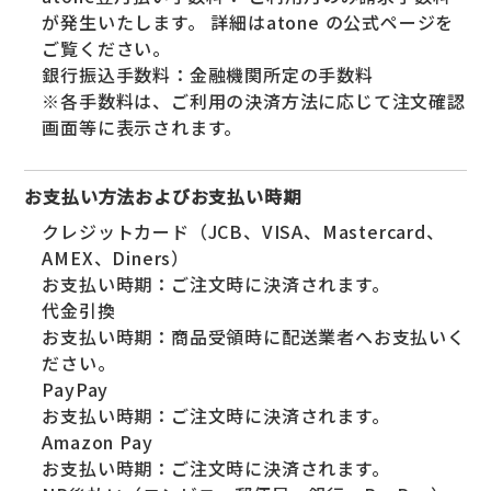
が発生いたします。 詳細はatone の公式ページを
ご覧ください。
銀行振込手数料：金融機関所定の手数料
※各手数料は、ご利用の決済方法に応じて注文確認
画面等に表示されます。
お支払い方法およびお支払い時期
クレジットカード（JCB、VISA、Mastercard、
AMEX、Diners）
お支払い時期：ご注文時に決済されます。
代金引換
お支払い時期：商品受領時に配送業者へお支払いく
ださい。
PayPay
お支払い時期：ご注文時に決済されます。
Amazon Pay
お支払い時期：ご注文時に決済されます。