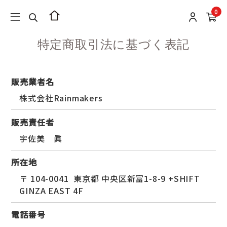
0
特定商取引法に基づく表記
販売業者名
株式会社Rainmakers
販売責任者
宇佐美 眞
所在地
〒 104-0041
東京都 中央区新富1-8-9 +SHIFT
GINZA EAST 4F
電話番号