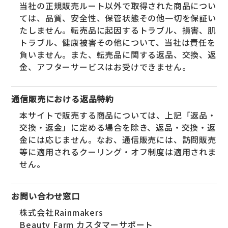
当社の正規販売ルート以外で取得された商品につい
ては、品質、安全性、保管状態その他一切を保証い
たしません。転売品に起因するトラブル、損害、肌
トラブル、健康被害その他について、当社は責任を
負いません。また、転売品に関する返品、交換、返
金、アフターサービスはお受けできません。
通信販売における返品特約
本サイトで販売する商品については、上記「返品・
交換・返金」に定める場合を除き、返品・交換・返
金には応じません。なお、通信販売には、訪問販売
等に適用されるクーリング・オフ制度は適用されま
せん。
お問い合わせ窓口
株式会社Rainmakers
Beauty Farm カスタマーサポート