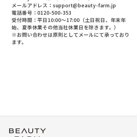
メールアドレス：support@beauty-farm.jp
電話番号：0120-500-353
受付時間：平日10:00～17:00（土日祝日、年末年
始、夏季休業その他当社休業日を除きます。）
※お問い合わせは原則としてメールにて承っており
ます。