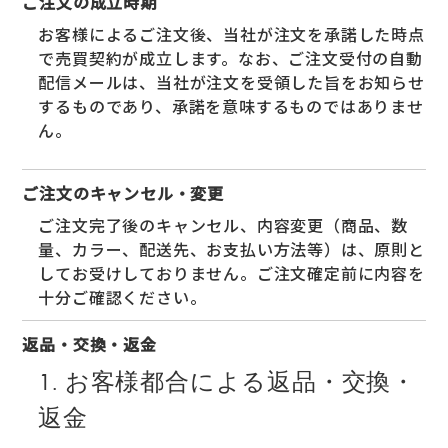
ご注文の成立時期
お客様によるご注文後、当社が注文を承諾した時点
で売買契約が成立します。なお、ご注文受付の自動
配信メールは、当社が注文を受領した旨をお知らせ
するものであり、承諾を意味するものではありませ
ん。
ご注文のキャンセル・変更
ご注文完了後のキャンセル、内容変更（商品、数
量、カラー、配送先、お支払い方法等）は、原則と
してお受けしておりません。ご注文確定前に内容を
十分ご確認ください。
返品・交換・返金
1. お客様都合による返品・交換・
返金