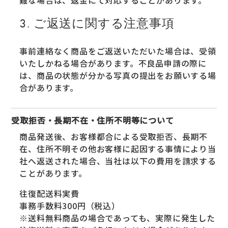
難な場合は、返金にて対応することがあります。
3. ご返送に関する注意事項
事前連絡なく商品をご返送いただいた場合は、受領
いたしかねる場合があります。不良品申請の際に
は、商品の状態が分かる写真の提出をお願いする場
合があります。
受取拒否・長期不在・住所不明等について
商品発送後、お客様都合による受取拒否、長期不
在、住所不明その他お客様に起因する事情により当
社へ返送された場合、当社は以下の費用を請求する
ことがあります。
往復配送料実費
事務手数料300円（税込）
※送料無料商品の場合であっても、実際に発生した