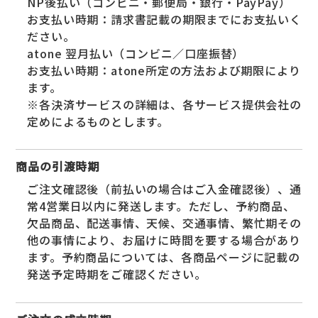
NP後払い（コンビニ・郵便局・銀行・PayPay）
お支払い時期：請求書記載の期限までにお支払いく
ださい。
atone 翌月払い（コンビニ／口座振替）
お支払い時期：atone所定の方法および期限により
ます。
※各決済サービスの詳細は、各サービス提供会社の
定めによるものとします。
商品の引渡時期
ご注文確認後（前払いの場合はご入金確認後）、通
常4営業日以内に発送します。ただし、予約商品、
欠品商品、配送事情、天候、交通事情、繁忙期その
他の事情により、お届けに時間を要する場合があり
ます。予約商品については、各商品ページに記載の
発送予定時期をご確認ください。