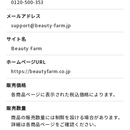
0120-500-353
メールアドレス
support@beauty-farm.jp
サイト名
Beauty Farm
ホームページURL
https://beautyfarm.co.jp
販売価格
各商品ページに表示された税込価格によります。
販売数量
商品の販売数量には制限を設ける場合があります。
詳細は各商品ページをご確認ください。