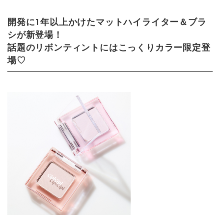
開発に1年以上かけたマットハイライター＆ブラ
シが新登場！
話題のリボンティントにはこっくりカラー限定登
場♡