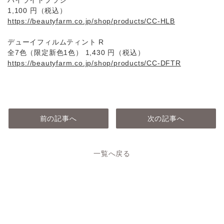
ハイライトブラシ
1,100 円（税込）
https://beautyfarm.co.jp/shop/products/CC-HLB
デューイフィルムティント R
全7⾊（限定新⾊1⾊） 1,430 円（税込）
https://beautyfarm.co.jp/shop/products/CC-DFTR
前の記事へ
次の記事へ
一覧へ戻る