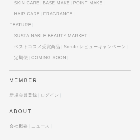
SKIN CARE
BASE MAKE
POINT MAKE
HAIR CARE
FRAGRANCE
FEATURE
SUSTAINABLE BEAUTY MARKET
ベストコスメ受賞商品
Sorule レビューキャンペーン
定期便
COMING SOON
MEMBER
新規会員登録
ログイン
ABOUT
会社概要
ニュース