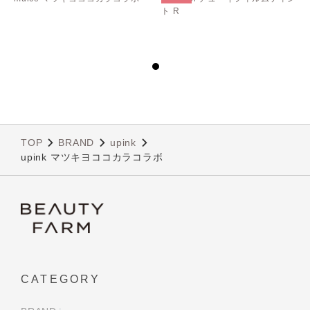
ト R
TOP
BRAND
upink
upink マツキヨココカラコラボ
CATEGORY