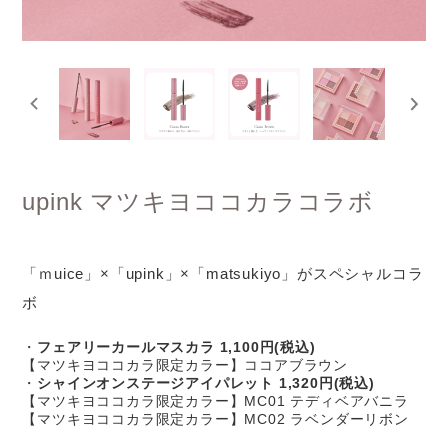
upink マツキヨココカラコラボ
「ｍuice」×「upink」×「matsukiyo」がスペシャルコラ
ボ
・
フェアリーカールマスカラ 1,100円(税込)
【マツキヨココカラ限定カラー】ココアブラウン
・
シャインオンステージアイパレット 1,320円(税込)
【マツキヨココカラ限定カラー】MC01 テディベアバニラ
【マツキヨココカラ限定カラー】MC02 ラベンダーリボン