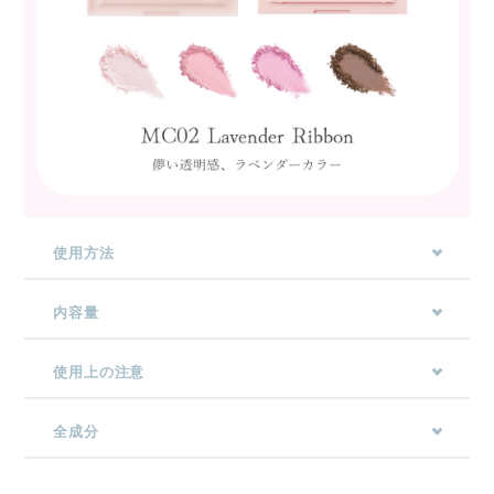
使用方法
内容量
使用上の注意
全成分