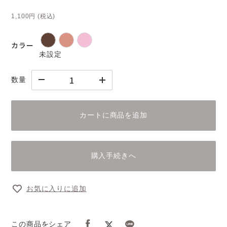
1,100円
(税込)
カラー
未設定
数量
カートに商品を追加
購入手続きへ
お気に入りに追加
この商品をシェア