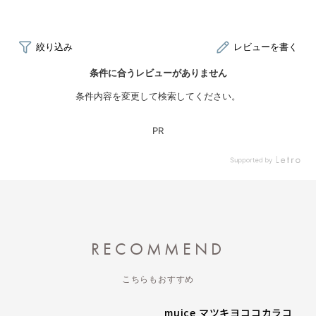
RECOMMEND
こちらもおすすめ
muice マツキヨココカラコ