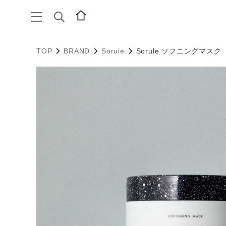
TOP
BRAND
Sorule
Sorule ソフニングマスク