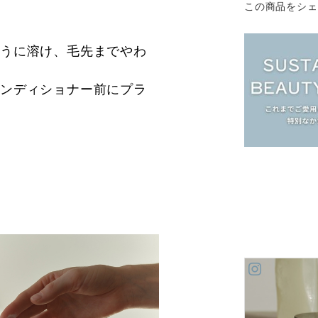
この商品をシェ
ように溶け、毛先までやわ
コンディショナー前にプラ