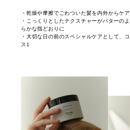
・乾燥や摩擦でごわついた髪を内外からケア
・こっくりとしたテクスチャーがバターの
らかな指どおりに
・大切な日の前のスペシャルケアとして、
ス1