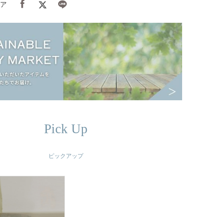
ア
Pick Up
ピックアップ