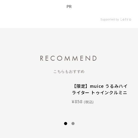
RECOMMEND
こちらもおすすめ
【限定】muice うるみハイ
ライター トゥインクルミニ
¥858
(税込)