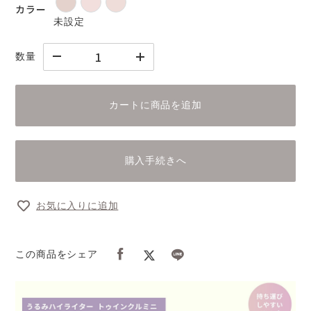
カラー
未設定
数量
カートに商品を追加
購入手続きへ
お気に入りに追加
この商品をシェア