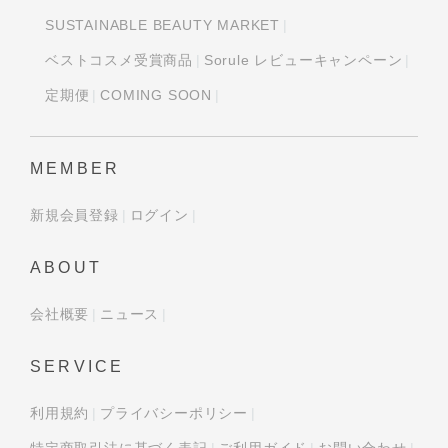
SUSTAINABLE BEAUTY MARKET
ベストコスメ受賞商品
Sorule レビューキャンペーン
定期便
COMING SOON
MEMBER
新規会員登録
ログイン
ABOUT
会社概要
ニュース
SERVICE
利用規約
プライバシーポリシー