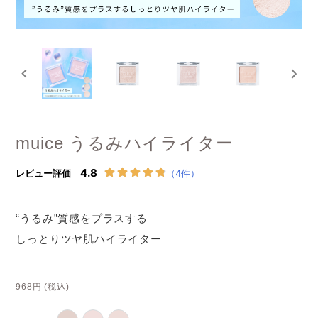
muice うるみハイライター
“うるみ”質感をプラスする
しっとりツヤ肌ハイライター
968円
(税込)