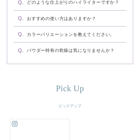
どのような仕上がりのハイライターですか？
おすすめの使い方はありますか？
カラーバリエーションを教えてください。
パウダー特有の乾燥は気になりませんか？
Pick Up
ピックアップ