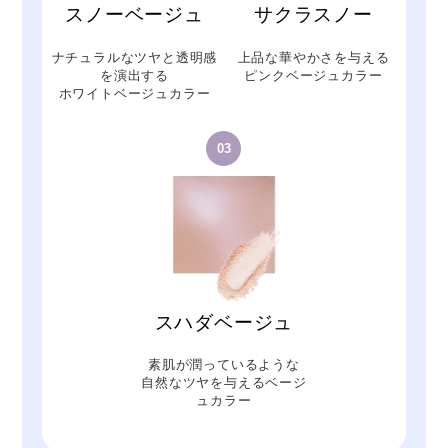
スノーベージュ
サクラスノー
ナチュラルなツヤと透明感
上品な華やかさを与える
を演出する
ピンクベージュカラー
ホワイトベージュカラー
03
スハダベージュ
素肌が潤っているような
自然なツヤを与えるベージ
ュカラー