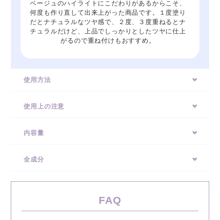
ベージュのハイライトにこだわりがあるからこそ、
何度も作り直して出来上がった商品です。１度塗り
だとナチュラルなツヤ感で、２度、３度重ねるとナ
チュラルだけど、上品でしっかりとしたツヤに仕上
がるので重ね付けもおすすめ。
使用方法
使用上の注意
内容量
全成分