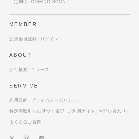
定期便
COMING SOON
MEMBER
新規会員登録
ログイン
ABOUT
会社概要
ニュース
SERVICE
利用規約
プライバシーポリシー
特定商取引法に基づく表記
ご利用ガイド
お問い合わせ
よくあるご質問