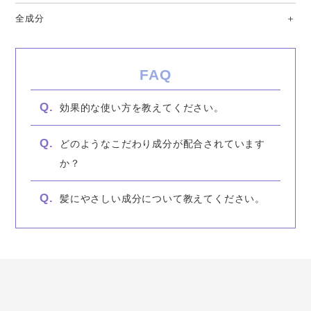
全成分
効果的な使い方を教えてください。
どのようなこだわり成分が配合されています
か？
髪にやさしい成分について教えてください。