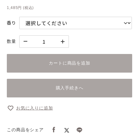
1,485円
(税込)
香り
数量
カートに商品を追加
購入手続きへ
お気に入りに追加
この商品をシェア