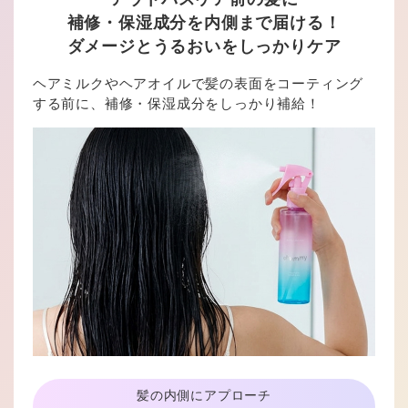
補修・保湿成分を内側まで届ける！
ダメージとうるおいをしっかりケア
ヘアミルクやヘアオイルで髪の表面をコーティング
する前に、補修・保湿成分をしっかり補給！
髪の内側にアプローチ