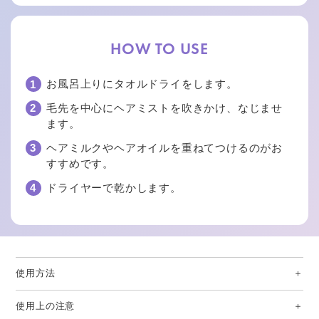
HOW TO USE
お風呂上りにタオルドライをします。
毛先を中心にヘアミストを吹きかけ、なじませ
ます。
ヘアミルクやヘアオイルを重ねてつけるのがお
すすめです。
ドライヤーで乾かします。
使用方法
使用上の注意