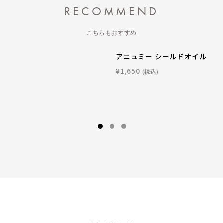
RECOMMEND
こちらもおすすめ
アニュミー シールドオイル
¥1,650
(税込)