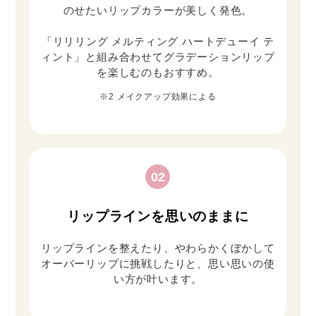
のせたいリップカラーが美しく発色。
「リリリング メルティング ハートデューイ テ
ィント」と組み合わせてグラデーションリップ
を楽しむのもおすすめ。
※2 メイクアップ効果による
02
リップラインを思いのままに
リップラインを整えたり、やわらかくぼかして
オーバーリップに挑戦したりと、思い思いの使
い⽅が叶います。