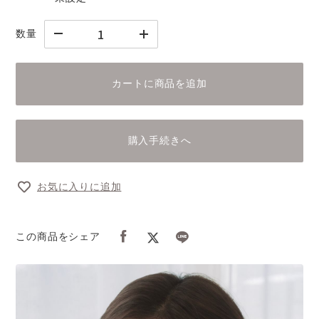
数量
カートに商品を追加
購入手続きへ
お気に入りに追加
この商品をシェア