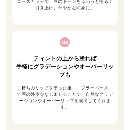
ローズカラーで、唇のトーンをふわっと明るく
引き上げ、華やかな印象に。
03
ティントの上から塗れば
手軽にグラデーションやオーバーリッ
プも
手持ちのリップを塗った後、「ブラーベース」
で唇の外側をなじませることで、自然なグラデ
ーションやオーバーリップを演出してくれま
す。