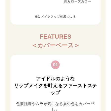
深みローズカラー
※1 メイクアップ効果による
FEATURES
＜カバーベース＞
01
アイドルのような
リップメイクを叶えるファーストステ
ップ
※2
色素沈着やムラが気になる唇の色をカバー
し、