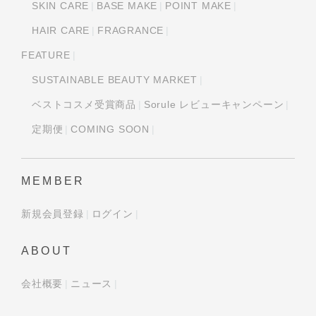
SKIN CARE
BASE MAKE
POINT MAKE
HAIR CARE
FRAGRANCE
FEATURE
SUSTAINABLE BEAUTY MARKET
ベストコスメ受賞商品
Sorule レビューキャンペーン
定期便
COMING SOON
MEMBER
新規会員登録
ログイン
ABOUT
会社概要
ニュース