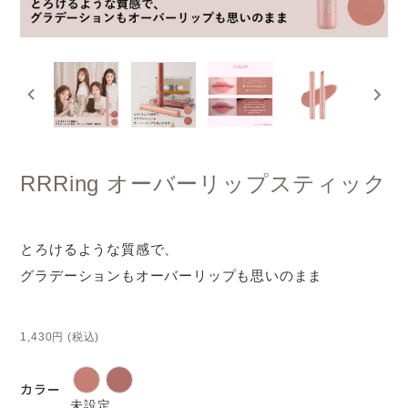
RRRing オーバーリップスティック
とろけるような質感で、
グラデーションもオーバーリップも思いのまま
1,430円
(税込)
カラー
未設定