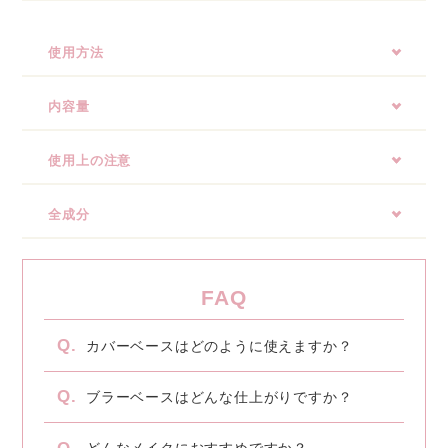
使用方法
内容量
使用上の注意
全成分
カバーベースはどのように使えますか？
ブラーベースはどんな仕上がりですか？