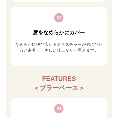
03
唇をなめらかにカバー
なめらかに伸び広がるテクスチャーが唇にぴた
っと密着し、美しい仕上がりへ導きます。
FEATURES
＜ブラーベース＞
01