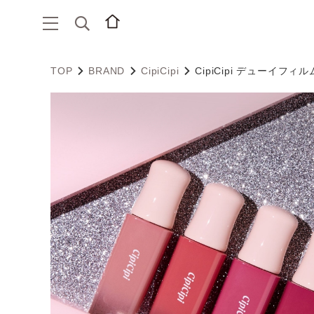
TOP
BRAND
CipiCipi
CipiCipi デューイフィ