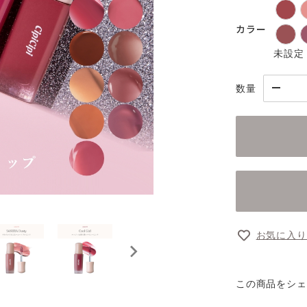
カラー
未設定
数量
お気に入り
この商品をシェ