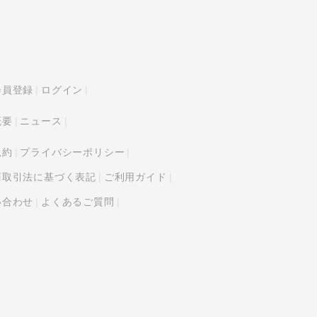
会員登録
ログイン
概要
ニュース
規約
プライバシーポリシー
商取引法に基づく表記
ご利用ガイド
い合わせ
よくあるご質問