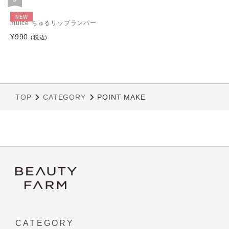
NEW
muice ちゅるリップランパー
¥990
(税込)
TOP
CATEGORY
POINT MAKE
CATEGORY