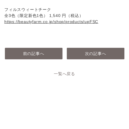
フィルスウィートチーク
全3⾊（限定新⾊1⾊） 1,540 円（税込）
https://beautyfarm.co.jp/shop/products/upFSC
前の記事へ
次の記事へ
一覧へ戻る