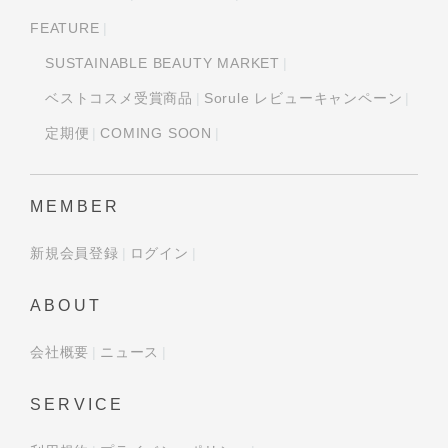
FEATURE
SUSTAINABLE BEAUTY MARKET
ベストコスメ受賞商品
Sorule レビューキャンペーン
定期便
COMING SOON
MEMBER
新規会員登録
ログイン
ABOUT
会社概要
ニュース
SERVICE