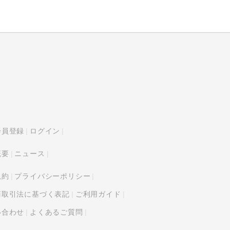
会員登録
ログイン
概要
ニュース
規約
プライバシーポリシー
商取引法に基づく表記
ご利用ガイド
い合わせ
よくあるご質問