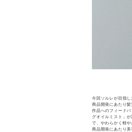
今回ソルレが目指し
商品開発にあたり髪
作品へのフィードバ
グオイルミスト」が
で、やわらかく軽や
商品開発にあたり美