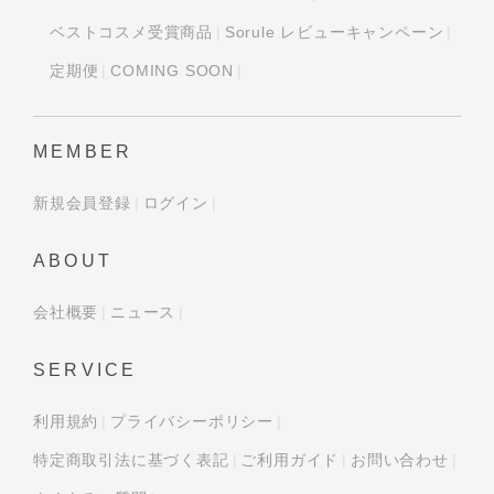
ベストコスメ受賞商品
Sorule レビューキャンペーン
定期便
COMING SOON
MEMBER
新規会員登録
ログイン
ABOUT
会社概要
ニュース
SERVICE
利用規約
プライバシーポリシー
特定商取引法に基づく表記
ご利用ガイド
お問い合わせ