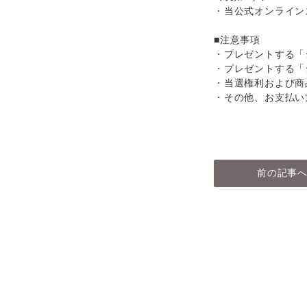
・当公式オンライン
■注意事項
・プレゼントする「
・プレゼントする「
・当選権利および商
・その他、お支払い
前の記事