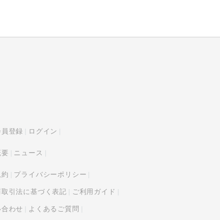
会員登録
ログイン
概要
ニュース
規約
プライバシーポリシー
商取引法に基づく表記
ご利用ガイド
い合わせ
よくあるご質問